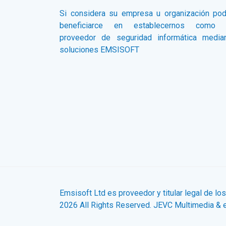
Si considera su empresa u organización pod
beneficiarce en establecernos como 
proveedor de seguridad informática media
soluciones EMSISOFT
Emsisoft Ltd es proveedor y titular legal de l
2026 All Rights Reserved. JEVC Multimedia & 