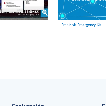
Emsisoft Emergency Kit