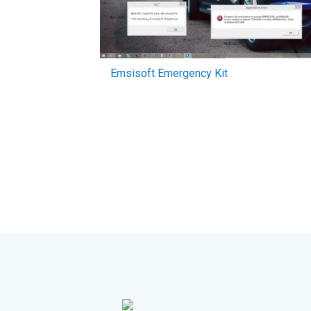
Emsisoft Emergency Kit