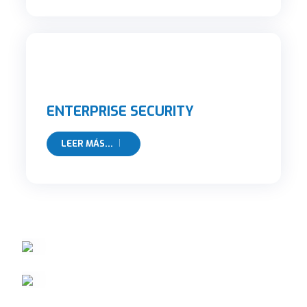
ENTERPRISE SECURITY
LEER MÁS...