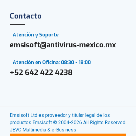
Contacto
Atención y Soporte
emsisoft@antivirus-mexico.mx
Atención en Oficina: 08:30 - 18:00
+52 642 422 4238
Emsisoft Ltd es proveedor y titular legal de los
productos Emsisoft © 2004-2026 All Rights Reserved.
JEVC Multimedia & e-Business